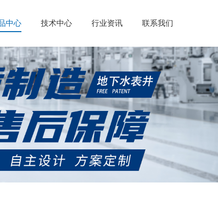
品中心
技术中心
行业资讯
联系我们