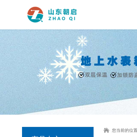
您当前的位