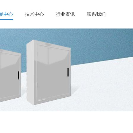
品中心
技术中心
行业资讯
联系我们